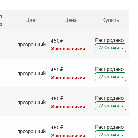
я
Цвет
Цена
Купить
кг
Распродано
450
прозрачный
нет в наличии
Отложить
Распродано
450
прозрачный
нет в наличии
Отложить
Распродано
450
прозрачный
нет в наличии
Отложить
Распродано
450
прозрачный
нет в наличии
Отложить