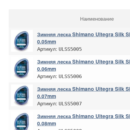
Наименование
Зимняя леска Shimano Ultegra Silk 
0.05mm
Артикул:
ULSS5005
Зимняя леска Shimano Ultegra Silk 
0.06mm
Артикул:
ULSS5006
Зимняя леска Shimano Ultegra Silk 
0.07mm
Артикул:
ULSS5007
Зимняя леска Shimano Ultegra Silk 
0.08mm