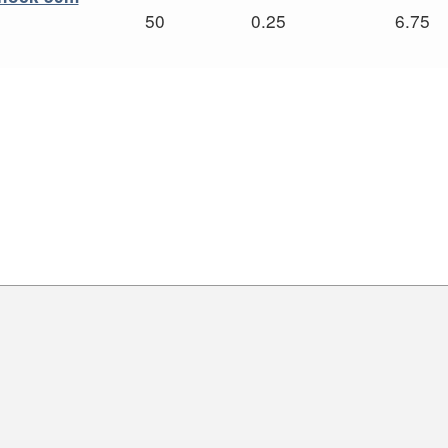
50
0.25
6.75