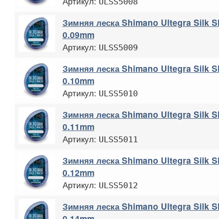
Артикул:
ULSS5008
Зимняя леска Shimano Ultegra Silk 
0.09mm
Артикул:
ULSS5009
Зимняя леска Shimano Ultegra Silk 
0.10mm
Артикул:
ULSS5010
Зимняя леска Shimano Ultegra Silk 
0.11mm
Артикул:
ULSS5011
Зимняя леска Shimano Ultegra Silk 
0.12mm
Артикул:
ULSS5012
Зимняя леска Shimano Ultegra Silk 
0.14mm