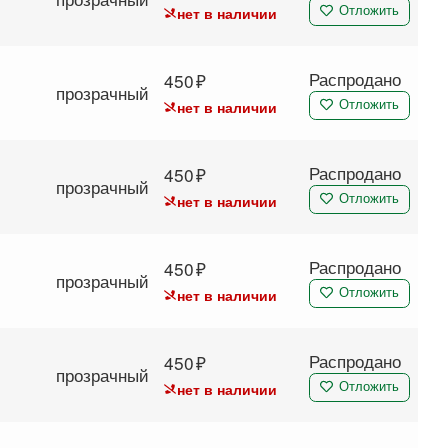
нет в наличии
Отложить
Распродано
450
прозрачный
нет в наличии
Отложить
Распродано
450
прозрачный
нет в наличии
Отложить
Распродано
450
прозрачный
нет в наличии
Отложить
Распродано
450
прозрачный
нет в наличии
Отложить