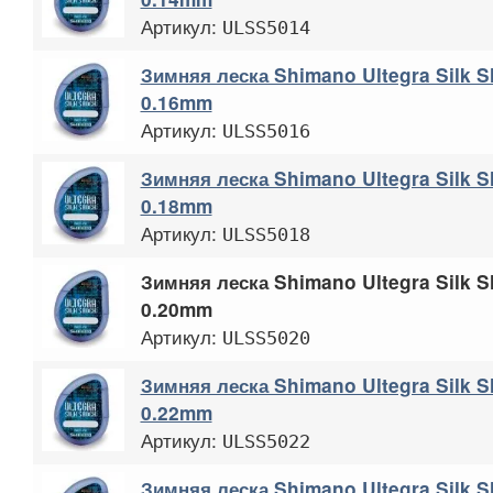
Артикул:
ULSS5014
Зимняя леска Shimano Ultegra Silk 
0.16mm
Артикул:
ULSS5016
Зимняя леска Shimano Ultegra Silk 
0.18mm
Артикул:
ULSS5018
Зимняя леска Shimano Ultegra Silk 
0.20mm
Артикул:
ULSS5020
Зимняя леска Shimano Ultegra Silk 
0.22mm
Артикул:
ULSS5022
Зимняя леска Shimano Ultegra Silk 