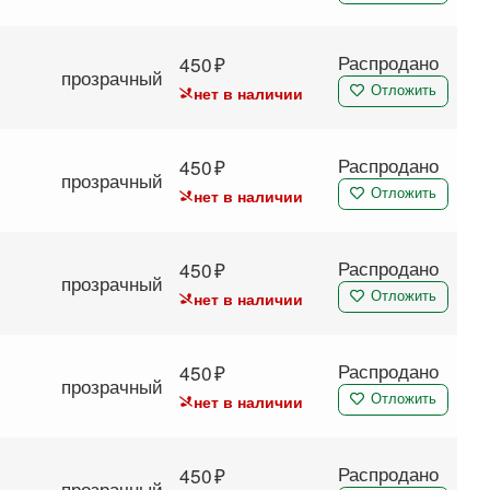
Распродано
450
прозрачный
нет в наличии
Отложить
Распродано
450
прозрачный
нет в наличии
Отложить
Распродано
450
прозрачный
нет в наличии
Отложить
Распродано
450
прозрачный
нет в наличии
Отложить
Распродано
450
прозрачный