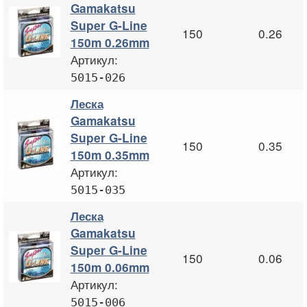
Gamakatsu
Super G-Line
150
0.26
150m 0.26mm
Артикул:
5015-026
Леска
Gamakatsu
Super G-Line
150
0.35
150m 0.35mm
Артикул:
5015-035
Леска
Gamakatsu
Super G-Line
150
0.06
150m 0.06mm
Артикул:
5015-006