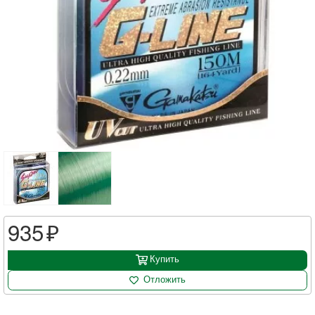
935
Купить
Отложить