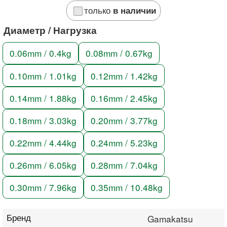
только
в наличии
Диаметр / Нагрузка
0.06mm / 0.4kg
0.08mm / 0.67kg
0.10mm / 1.01kg
0.12mm / 1.42kg
0.14mm / 1.88kg
0.16mm / 2.45kg
0.18mm / 3.03kg
0.20mm / 3.77kg
0.22mm / 4.44kg
0.24mm / 5.23kg
0.26mm / 6.05kg
0.28mm / 7.04kg
0.30mm / 7.96kg
0.35mm / 10.48kg
Бренд
Gamakatsu