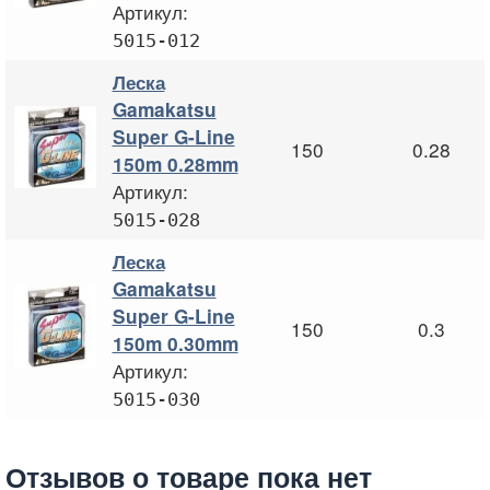
Артикул:
5015-012
Леска
Gamakatsu
Super G-Line
150
0.28
150m 0.28mm
Артикул:
5015-028
Леска
Gamakatsu
Super G-Line
150
0.3
150m 0.30mm
Артикул:
5015-030
Отзывов о товаре пока нет