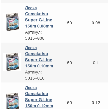
Леска
Gamakatsu
Super G-Line
150
0.08
150m 0.08mm
Артикул:
5015-008
Леска
Gamakatsu
Super G-Line
150
0.1
150m 0.10mm
Артикул:
5015-010
Леска
Gamakatsu
Super G-Line
150
0.12
150m 0.12mm