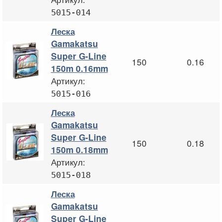
5015-014
Леска
Gamakatsu
Super G-Line
150
0.16
150m 0.16mm
Артикул:
5015-016
Леска
Gamakatsu
Super G-Line
150
0.18
150m 0.18mm
Артикул:
5015-018
Леска
Gamakatsu
Super G-Line