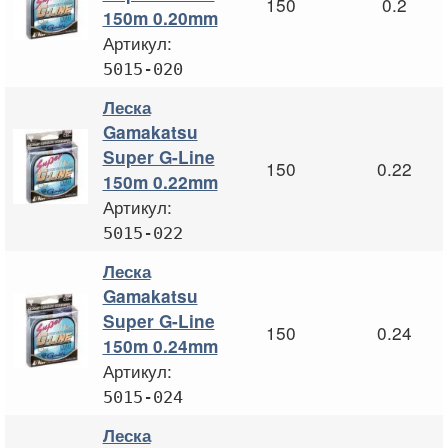
150
0.2
150m 0.20mm
Артикул:
5015-020
Леска
Gamakatsu
Super G-Line
150
0.22
150m 0.22mm
Артикул:
5015-022
Леска
Gamakatsu
Super G-Line
150
0.24
150m 0.24mm
Артикул:
5015-024
Леска