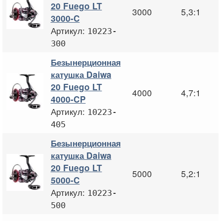
20 Fuego LT
3000
5,3:1
3000-C
Артикул:
10223-
300
Безынерционная
катушка Daiwa
20 Fuego LT
4000
4,7:1
4000-CP
Артикул:
10223-
405
Безынерционная
катушка Daiwa
20 Fuego LT
5000
5,2:1
5000-C
Артикул:
10223-
500