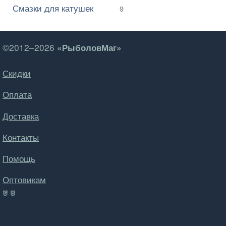
Смазки для катушек
9
©2012–2026
«РыболовМаг»
Скидки
Оплата
Доставка
Контакты
Помощь
Оптовикам