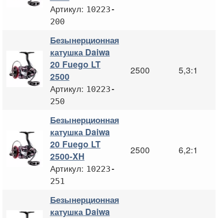
Артикул:
10223-
200
Безынерционная
катушка Daiwa
20 Fuego LT
2500
5,3:1
2500
Артикул:
10223-
250
Безынерционная
катушка Daiwa
20 Fuego LT
2500
6,2:1
2500-XH
Артикул:
10223-
251
Безынерционная
катушка Daiwa