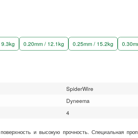
 9.3kg
0.20mm / 12.1kg
0.25mm / 15.2kg
0.30m
SpiderWire
Dyneema
4
 поверхность и высокую прочность. Специальная проп