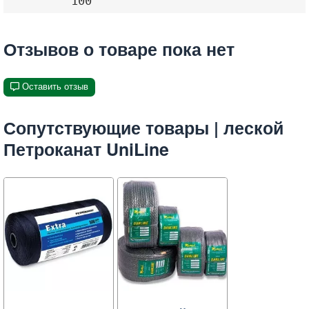
100
Отзывов о товаре пока нет
Оставить отзыв
Сопутствующие товары | леской
Петроканат UniLine