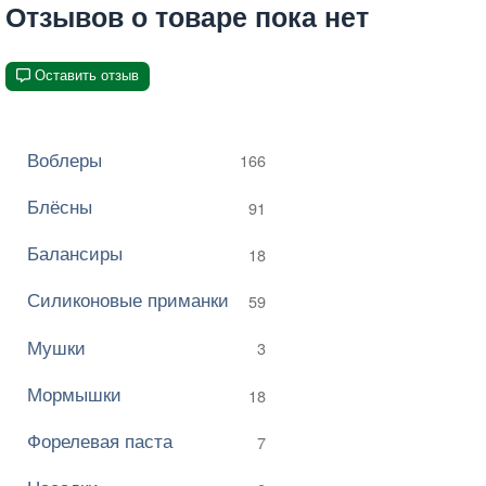
Отзывов о товаре пока нет
Оставить отзыв
Воблеры
166
Блёсны
91
Балансиры
18
Силиконовые приманки
59
Мушки
3
Мормышки
18
Форелевая паста
7