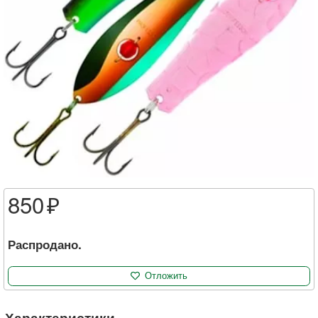
850
Распродано.
Отложить
Характеристики