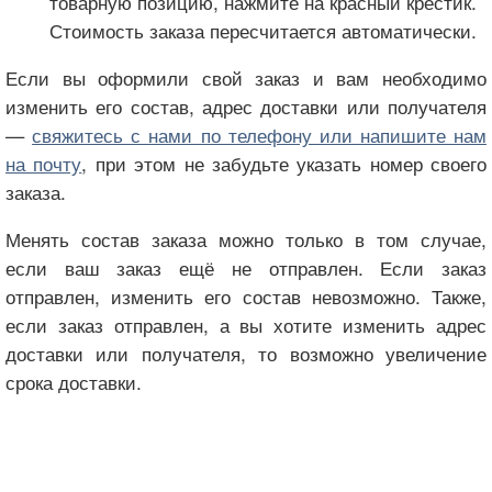
товарную позицию, нажмите на красный крестик.
Стоимость заказа пересчитается автоматически.
Если вы оформили свой заказ и вам необходимо
изменить его состав, адрес доставки или получателя
—
свяжитесь с нами по телефону или напишите нам
на почту
, при этом не забудьте указать номер своего
заказа.
Менять состав заказа можно только в том случае,
если ваш заказ ещё не отправлен. Если заказ
отправлен, изменить его состав невозможно. Также,
если заказ отправлен, а вы хотите изменить адрес
доставки или получателя, то возможно увеличение
срока доставки.