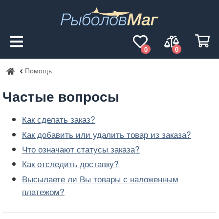
0
0
Помощь
РыболовМаг
Частые вопросы
Как сделать заказ?
Как добавить или удалить товар из заказа?
Что означают статусы заказа?
Как отследить доставку?
Высылаете ли Вы товары с наложенным
платежом?