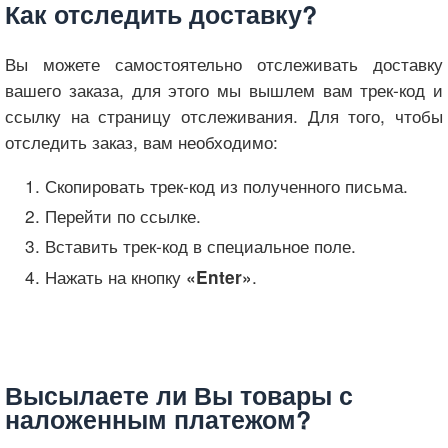
Как отследить доставку?
Вы можете самостоятельно отслеживать доставку
вашего заказа, для этого мы вышлем вам трек-код и
ссылку на страницу отслеживания. Для того, чтобы
отследить заказ, вам необходимо:
Скопировать трек-код из полученного письма.
Перейти по ссылке.
Вставить трек-код в специальное поле.
Нажать на кнопку
.
«Enter»
Высылаете ли Вы товары с
наложенным платежом?