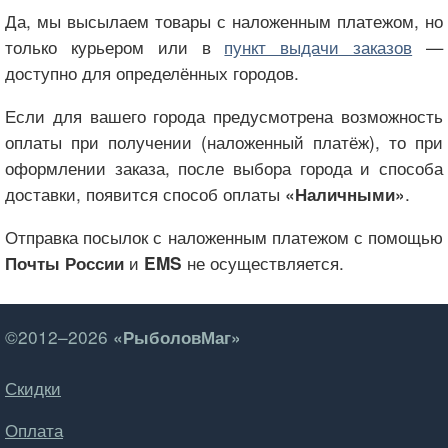
Да, мы высылаем товары с наложенным платежом, но
только курьером или в
пункт выдачи заказов
—
доступно для определённых городов.
Если для вашего города предусмотрена возможность
оплаты при получении (наложенный платёж), то при
оформлении заказа, после выбора города и способа
доставки, появится способ оплаты
.
«Наличными»
Отправка посылок с наложенным платежом с помощью
и
не осуществляется.
Почты России
EMS
©2012–2026
«РыболовМаг»
Скидки
Оплата