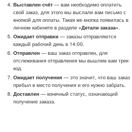
— вам необходимо оплатить
Выставлен счёт
свой заказ, для этого мы выслали вам письмо с
кнопкой для оплаты. Такая же кнопка появилась в
личном кабинете в разделе
.
«Детали заказа»
— заказы отправляются
Ожидает отправки
каждый рабочий день в 14:00.
— ваш заказ отправлен, для
Отправлен
отслеживания отправления мы вышлем вам трек-
код.
— это значит, что ваш заказ
Ожидает получения
прибыл в место получения и его нужно забрать.
— конечный статус, означающий
Доставлен
получение заказа.