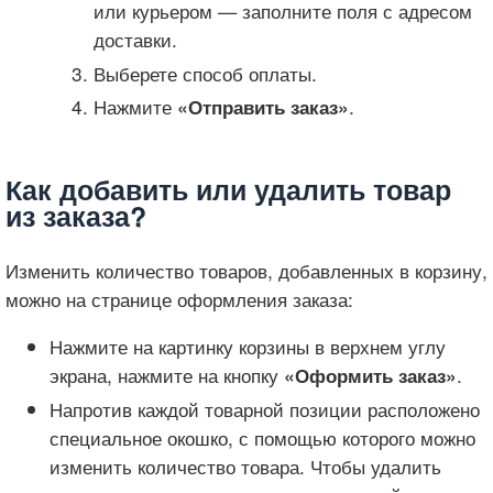
или курьером — заполните поля с адресом
доставки.
Выберете способ оплаты.
Нажмите
.
«Отправить заказ»
Как добавить или удалить товар
из заказа?
Изменить количество товаров, добавленных в корзину,
можно на странице оформления заказа:
Нажмите на картинку корзины в верхнем углу
экрана, нажмите на кнопку
.
«Оформить заказ»
Напротив каждой товарной позиции расположено
специальное окошко, с помощью которого можно
изменить количество товара. Чтобы удалить