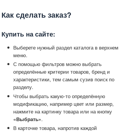
Как сделать заказ?
Купить на сайте:
Выберете нужный раздел каталога в верхнем
меню.
С помощью фильтров можно выбрать
определённые критерии товаров, бренд и
характеристики, тем самым сузив поиск по
разделу.
Чтобы выбрать какую-то определённую
модификацию, например цвет или размер,
нажмите на картинку товара или на кнопку
.
«Выбрать»
В карточке товара, напротив каждой