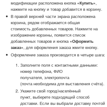
модификации расположена кнопка
,
«Купить»
нажмите на кнопку и товар добавится в корзину.
В правой верхней части экрана расположена
корзина, рядом отображается общая
стоимость добавленных товаров. Нажмите на
изображение корзины, появится список
добавленных товаров и кнопка
«Оформить
, для оформления заказа жмите кнопку.
заказ»
Оформление заказа производится в четыре шага:
Заполните поля с контактными данными:
номер телефона, ФИО
получателя, электропочта
(почта необходима для выставления счёта).
Укажите свой город/населённый
пункт, выберете подходящий способ
доставки. Если вы выбрали доставку почтой