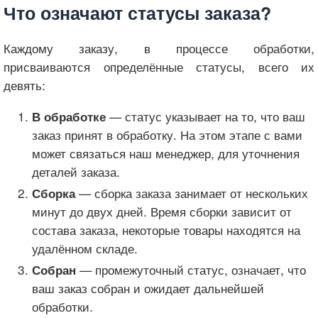
Что означают статусы заказа?
Каждому заказу, в процессе обработки,
присваиваются определённые статусы, всего их
девять:
— статус указывает на то, что ваш
В обработке
заказ принят в обработку. На этом этапе с вами
может связаться наш менеджер, для уточнения
деталей заказа.
— сборка заказа занимает от нескольких
Сборка
минут до двух дней. Время сборки зависит от
состава заказа, некоторые товары находятся на
удалённом складе.
— промежуточный статус, означает, что
Собран
ваш заказ собран и ожидает дальнейшей
обработки.