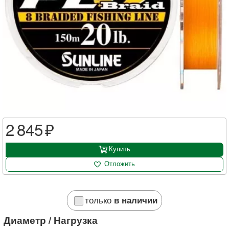
2 845
Купить
Отложить
только
в наличии
Диаметр / Нагрузка