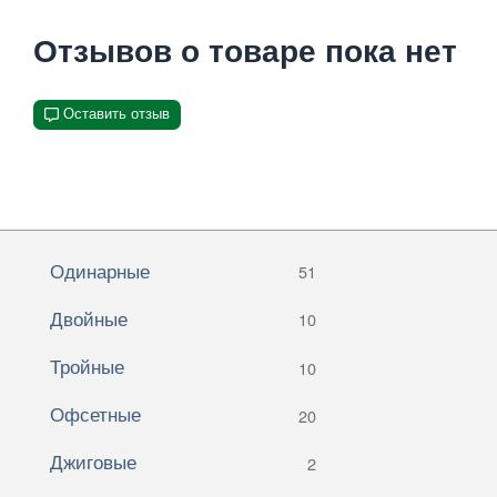
Отзывов о товаре пока нет
Оставить отзыв
Одинарные
51
Двойные
10
Тройные
10
Офсетные
20
Джиговые
2