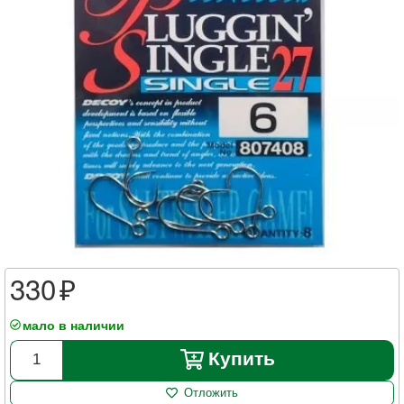
330
мало в наличии
Купить
Отложить