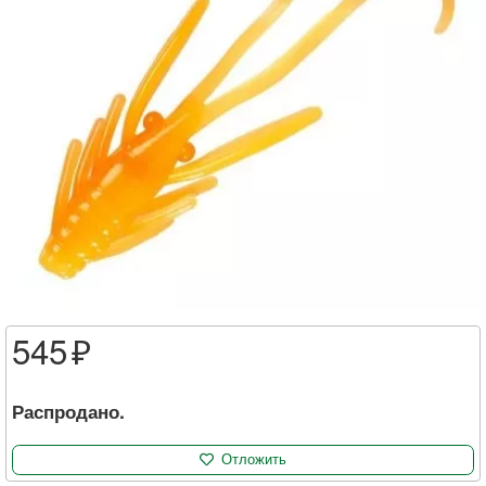
545
Распродано.
Отложить