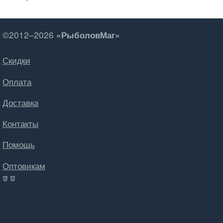
©2012–2026
«РыболовМаг»
Скидки
Оплата
Доставка
Контакты
Помощь
Оптовикам