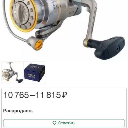
10 765 –
11 815
Распродано.
Отложить