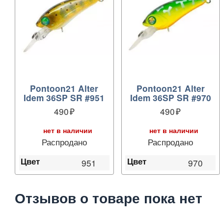
Pontoon21 Alter
Pontoon21 Alter
Idem 36SP SR #951
Idem 36SP SR #970
490
490
нет в наличии
нет в наличии
Распродано
Распродано
Цвет
Цвет
951
970
Отзывов о товаре пока нет