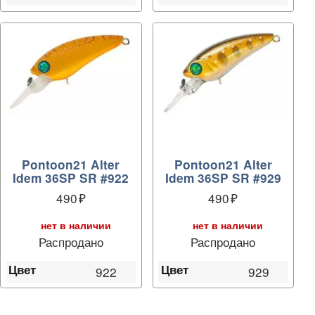
Pontoon21 Alter
Pontoon21 Alter
Idem 36SP SR #922
Idem 36SP SR #929
490
490
нет в наличии
нет в наличии
Распродано
Распродано
Цвет
Цвет
922
929