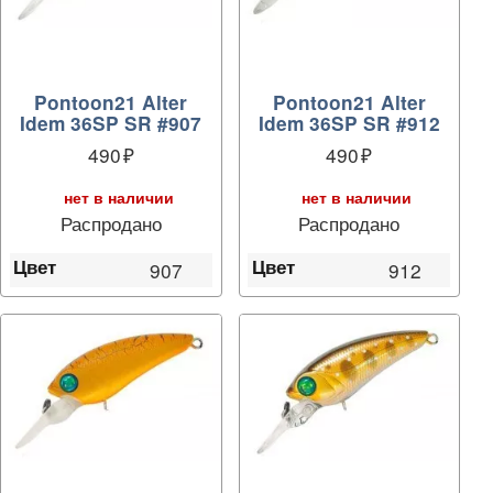
Pontoon21 Alter
Pontoon21 Alter
Idem 36SP SR #907
Idem 36SP SR #912
490
490
нет в наличии
нет в наличии
Распродано
Распродано
Цвет
Цвет
907
912