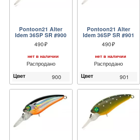
Pontoon21 Alter
Pontoon21 Alter
Idem 36SP SR #900
Idem 36SP SR #901
490
490
нет в наличии
нет в наличии
Распродано
Распродано
Цвет
Цвет
900
901