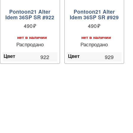
Pontoon21 Alter
Pontoon21 Alter
Idem 36SP SR #922
Idem 36SP SR #929
490
490
нет в наличии
нет в наличии
Распродано
Распродано
Цвет
Цвет
922
929