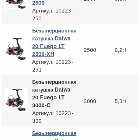
2500
Артикул:
10223-
250
Безынерционная
катушка Daiwa
20 Fuego LT
2500
6,2:1
2500-XH
Артикул:
10223-
251
Безынерционная
катушка Daiwa
20 Fuego LT
3000
5,3:1
3000-C
Артикул:
10223-
300
Безынерционная