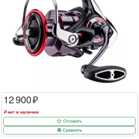
12 900
нет в наличии
Отложить
Сравнить