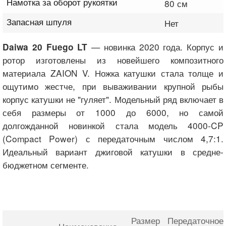
Намотка за оборот рукоятки
80 см
Запасная шпуля
Нет
— новинка 2020 года. Корпус и
Daiwa 20 Fuego LT
ротор изготовлены из новейшего композитного
материала ZAION V. Ножка катушки стала толще и
ощутимо жестче, при вываживании крупной рыбы
корпус катушки не "гуляет". Модельный ряд включает в
себя размеры от 1000 до 6000, но самой
долгожданной новинкой стала модель 4000-CP
(Compact Power) с передаточным числом 4,7:1.
Идеальный вариант джиговой катушки в средне-
бюджетном сегменте.
Размер
Передаточное