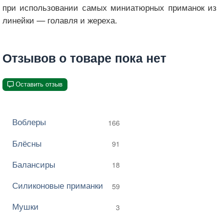
при использовании самых миниатюрных приманок из
линейки — голавля и жереха.
Отзывов о товаре пока нет
Оставить отзыв
Воблеры
166
Блёсны
91
Балансиры
18
Силиконовые приманки
59
Мушки
3