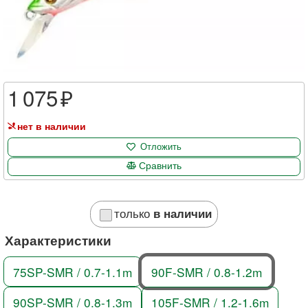
1 075
нет в наличии
Отложить
Сравнить
только
в наличии
Характеристики
75SP-SMR / 0.7-1.1m
90F-SMR / 0.8-1.2m
90SP-SMR / 0.8-1.3m
105F-SMR / 1.2-1.6m