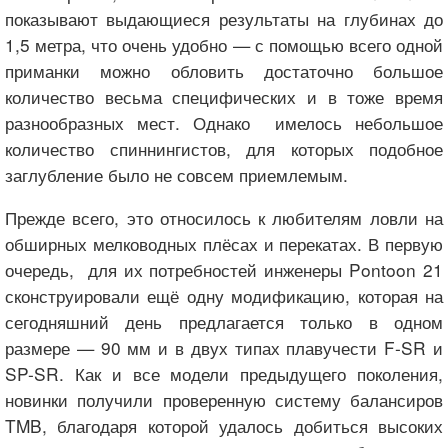
показывают выдающиеся результаты на глубинах до
1,5 метра, что очень удобно — с помощью всего одной
приманки можно обловить достаточно большое
количество весьма специфических и в тоже время
разнообразных мест. Однако имелось небольшое
количество спиннингистов, для которых подобное
заглубление было не совсем приемлемым.
Прежде всего, это относилось к любителям ловли на
обширных мелководных плёсах и перекатах. В первую
очередь, для их потребностей инженеры Pontoon 21
сконструировали ещё одну модификацию, которая на
сегодняшний день предлагается только в одном
размере — 90 мм и в двух типах плавучести F-SR и
SP-SR. Как и все модели предыдущего поколения,
новинки получили проверенную систему балансиров
TMB, благодаря которой удалось добиться высоких