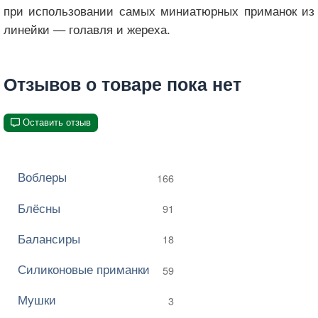
при использовании самых миниатюрных приманок из
линейки — голавля и жереха.
Отзывов о товаре пока нет
Оставить отзыв
Воблеры
166
Блёсны
91
Балансиры
18
Силиконовые приманки
59
Мушки
3