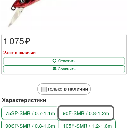
1 075
нет в наличии
Отложить
Сравнить
только
в наличии
Характеристики
75SP-SMR / 0.7-1.1m
90F-SMR / 0.8-1.2m
90SP-SMR / 0.8-1.3m
105F-SMR / 1.2-1.6m