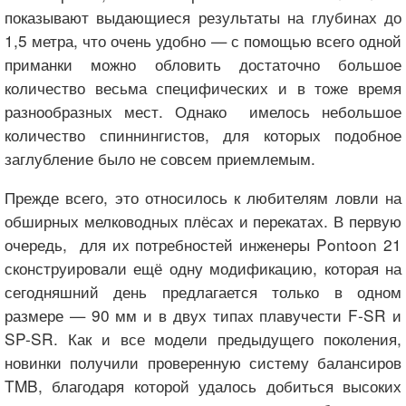
показывают выдающиеся результаты на глубинах до
1,5 метра, что очень удобно — с помощью всего одной
приманки можно обловить достаточно большое
количество весьма специфических и в тоже время
разнообразных мест. Однако имелось небольшое
количество спиннингистов, для которых подобное
заглубление было не совсем приемлемым.
Прежде всего, это относилось к любителям ловли на
обширных мелководных плёсах и перекатах. В первую
очередь, для их потребностей инженеры Pontoon 21
сконструировали ещё одну модификацию, которая на
сегодняшний день предлагается только в одном
размере — 90 мм и в двух типах плавучести F-SR и
SP-SR. Как и все модели предыдущего поколения,
новинки получили проверенную систему балансиров
TMB, благодаря которой удалось добиться высоких