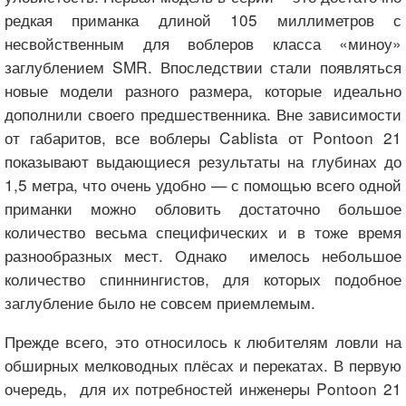
редкая приманка длиной 105 миллиметров с
несвойственным для воблеров класса «миноу»
заглублением SMR. Впоследствии стали появляться
новые модели разного размера, которые идеально
дополнили своего предшественника. Вне зависимости
от габаритов, все воблеры Cablista от Pontoon 21
показывают выдающиеся результаты на глубинах до
1,5 метра, что очень удобно — с помощью всего одной
приманки можно обловить достаточно большое
количество весьма специфических и в тоже время
разнообразных мест. Однако имелось небольшое
количество спиннингистов, для которых подобное
заглубление было не совсем приемлемым.
Прежде всего, это относилось к любителям ловли на
обширных мелководных плёсах и перекатах. В первую
очередь, для их потребностей инженеры Pontoon 21