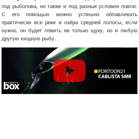
под рыболова, но также и под разные условия ловли.
С его помощью можно успешно облавливать
практически все реки и озёра средней полосы, если
нужно, он будет ловить не только щуку, но и любую
другую хищную рыбу.