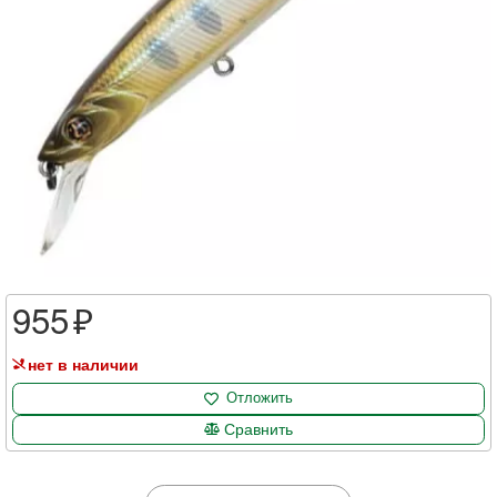
955
нет в наличии
Отложить
Сравнить