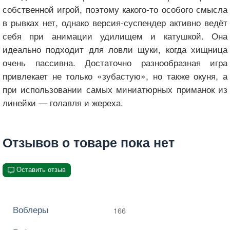
собственной игрой, поэтому какого-то особого смысла
в рывках нет, однако версия-суспендер активно ведёт
себя при анимации удилищем и катушкой. Она
идеально подходит для ловли щуки, когда хищница
очень пассивна. Достаточно разнообразная игра
привлекает не только «зубастую», но также окуня, а
при использовании самых миниатюрных приманок из
линейки — голавля и жереха.
Отзывов о товаре пока нет
Оставить отзыв
Воблеры
166