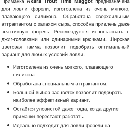
Приманка
предназначена
Akara Trout Time Maggot
для ловли форели, изготовлена из очень мягкого,
плавающего силикона. Обработана сверхсильным
аттрактантом с запахом сыра, способна привлечь даже
неактивную форель. Рекомендуется использовать с
джиг-головками или одинарными крючками. Широкая
цветовая гамма позволит подобрать оптимальный
вариант для любых условий ловли.
Изготовлена из очень мягкого, плавающего
силикона.
Обработана специальным аттрактантом.
Большой выбор расцветок позволит подобрать
наиболее эффективный вариант.
Остаётся уловистой даже тогда, когда другие
приманки перестают работать.
Идеально подходит для ловли форели на