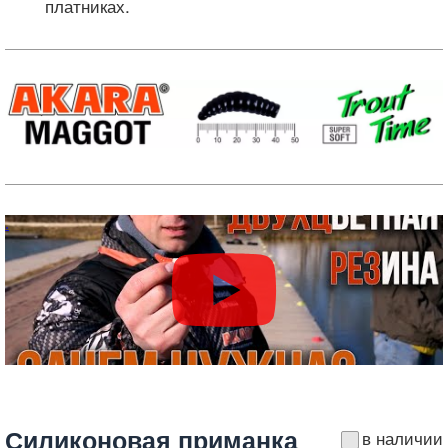
платниках.
Силиконовая приманка
в наличии