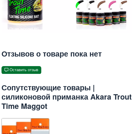
Отзывов о товаре пока нет
Оставить отзыв
Сопутствующие товары |
силиконовой приманка Akara Trout
Time Maggot