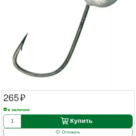
265
в наличии
Купить
Отложить