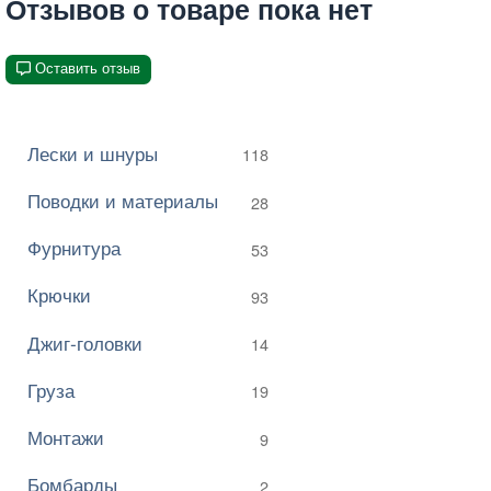
Отзывов о товаре пока нет
Оставить отзыв
Лески и шнуры
118
Поводки и материалы
28
Фурнитура
53
Крючки
93
Джиг-головки
14
Груза
19
Монтажи
9
Бомбарды
2