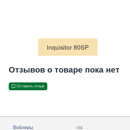
Inquisitor 80SP
Отзывов о товаре пока нет
Оставить отзыв
Воблеры
166