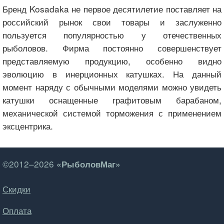
Бренд Kosadaka не первое десятилетие поставляет на
российский рынок свои товары и заслуженно
пользуется популярностью у отечественных
рыболовов. Фирма постоянно совершенствует
представляемую продукцию, особенно видно
эволюцию в инерционных катушках. На данный
момент наряду с обычными моделями можно увидеть
катушки оснащенные графитовым барабаном,
механической системой торможения с применением
эксцентрика.
©2012–2026
«РыболовМаг»
Скидки
Оплата