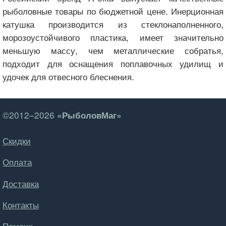
рыболовные товары по бюджетной цене. Инерционная
катушка производится из стеклонаполненного,
морозоустойчивого пластика, имеет значительно
меньшую массу, чем металлические собратья,
подходит для оснащения поплавочных удилищ и
удочек для отвесного блеснения.
©2012–2026
«РыболовМаг»
Скидки
Оплата
Доставка
Контакты
Помощь