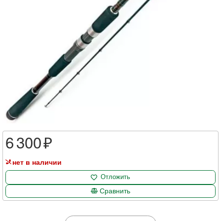
6 300
нет в наличии
Отложить
Сравнить