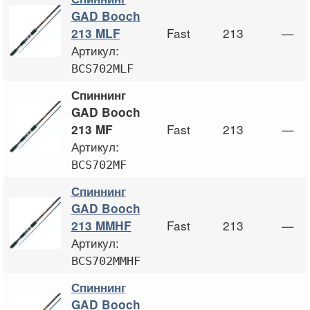
GAD Booch
Fast
213
—
213 MLF
Артикул:
BCS702MLF
Спиннинг
GAD Booch
Fast
213
—
213 MF
Артикул:
BCS702MF
Спиннинг
GAD Booch
Fast
213
—
213 MMHF
Артикул:
BCS702MMHF
Спиннинг
GAD Booch