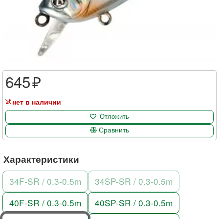
645
нет в наличии
Отложить
Сравнить
Характеристики
34F-SR / 0.3-0.5m
34SP-SR / 0.3-0.5m
40F-SR / 0.3-0.5m
40SP-SR / 0.3-0.5m