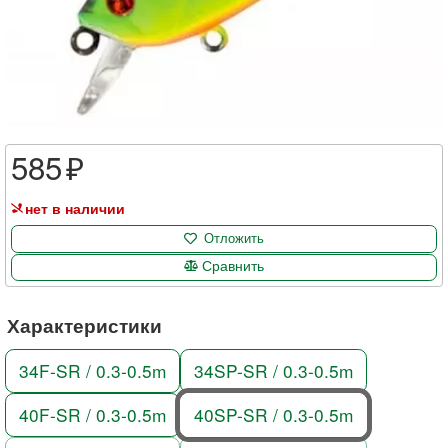
585
нет в наличии
Отложить
Сравнить
Характеристики
34F-SR / 0.3-0.5m
34SP-SR / 0.3-0.5m
40F-SR / 0.3-0.5m
40SP-SR / 0.3-0.5m