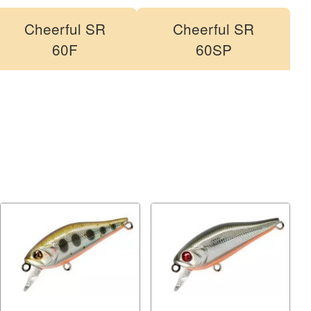
Cheerful SR
Cheerful SR
60F
60SP