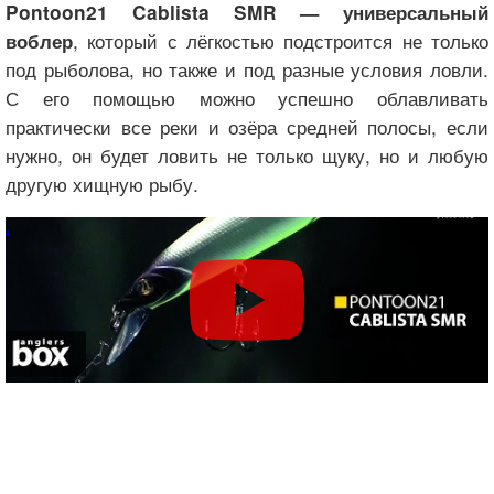
Pontoon21 Cablista SMR — универсальный
, который с лёгкостью подстроится не только
воблер
под рыболова, но также и под разные условия ловли.
С его помощью можно успешно облавливать
практически все реки и озёра средней полосы, если
нужно, он будет ловить не только щуку, но и любую
другую хищную рыбу.