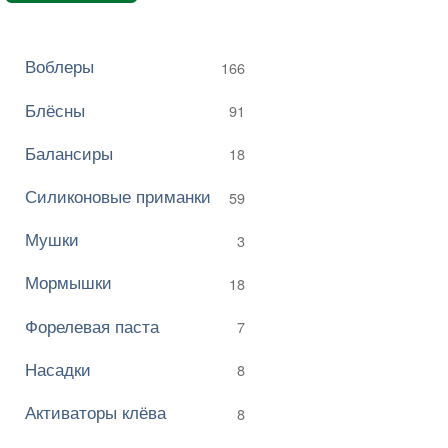
Воблеры
166
Блёсны
91
Балансиры
18
Силиконовые приманки
59
Мушки
3
Мормышки
18
Форелевая паста
7
Насадки
8
Активаторы клёва
8