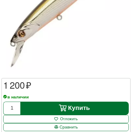
1 200
в наличии
Купить
Отложить
Сравнить