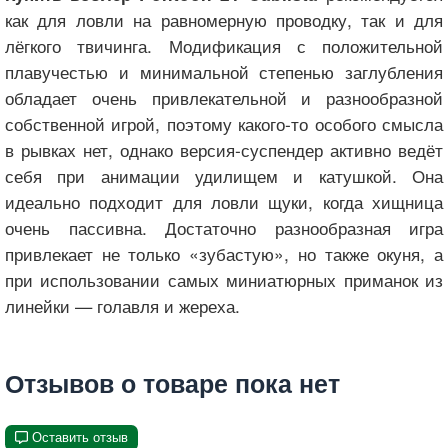
как для ловли на равномерную проводку, так и для
лёгкого твичинга. Модификация с положительной
плавучестью и минимальной степенью заглубления
обладает очень привлекательной и разнообразной
собственной игрой, поэтому какого-то особого смысла
в рывках нет, однако версия-суспендер активно ведёт
себя при анимации удилищем и катушкой. Она
идеально подходит для ловли щуки, когда хищница
очень пассивна. Достаточно разнообразная игра
привлекает не только «зубастую», но также окуня, а
при использовании самых миниатюрных приманок из
линейки — голавля и жереха.
Отзывов о товаре пока нет
Оставить отзыв