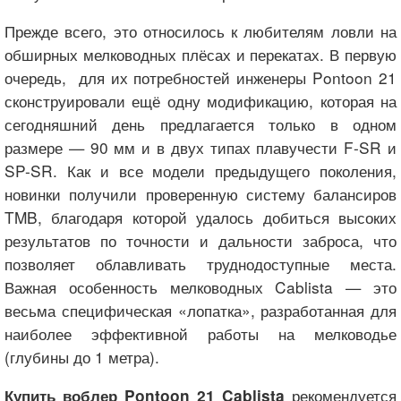
Прежде всего, это относилось к любителям ловли на
обширных мелководных плёсах и перекатах. В первую
очередь, для их потребностей инженеры Pontoon 21
сконструировали ещё одну модификацию, которая на
сегодняшний день предлагается только в одном
размере — 90 мм и в двух типах плавучести F-SR и
SP-SR. Как и все модели предыдущего поколения,
новинки получили проверенную систему балансиров
TMB, благодаря которой удалось добиться высоких
результатов по точности и дальности заброса, что
позволяет облавливать труднодоступные места.
Важная особенность мелководных Cablista — это
весьма специфическая «лопатка», разработанная для
наиболее эффективной работы на мелководье
(глубины до 1 метра).
рекомендуется
Купить воблер Pontoon 21 Cablista