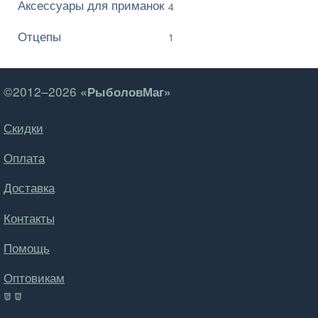
Аксессуары для приманок
4
Отцепы
1
©2012–2026
«РыболовМаг»
Скидки
Оплата
Доставка
Контакты
Помощь
Оптовикам