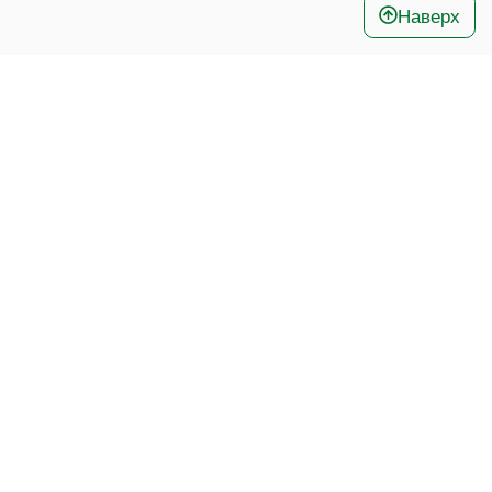
Наверх