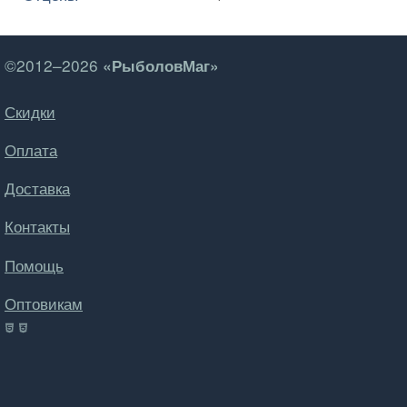
©2012–2026
«РыболовМаг»
Скидки
Оплата
Доставка
Контакты
Помощь
Оптовикам