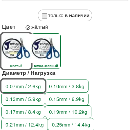
только
в наличии
Цвет
жёлтый
жёлтый
тёмно-зелёный
Диаметр / Нагрузка
0.07mm / 2.6kg
0.10mm / 3.8kg
0.13mm / 5.9kg
0.15mm / 6.9kg
0.17mm / 8.4kg
0.19mm / 10.2kg
0.21mm / 12.4kg
0.25mm / 14.4kg