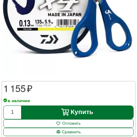
1 155
в наличии
Купить
Отложить
Сравнить