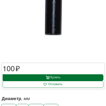
100
Купить
Отложить
Диаметр
, мм