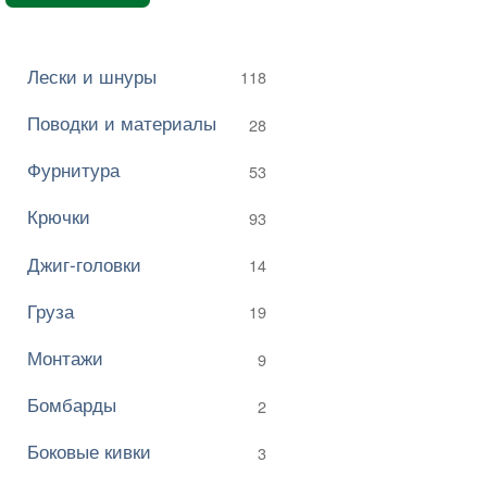
Лески и шнуры
118
Поводки и материалы
28
Фурнитура
53
Крючки
93
Джиг-головки
14
Груза
19
Монтажи
9
Бомбарды
2
Боковые кивки
3