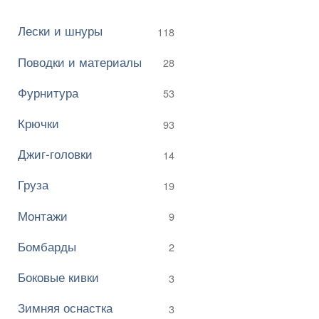
Лески и шнуры
118
Поводки и материалы
28
Фурнитура
53
Крючки
93
Джиг-головки
14
Груза
19
Монтажи
9
Бомбарды
2
Боковые кивки
3
Зимняя оснастка
3