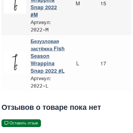
M
15
Snap 2022
#M
Артикул:
2022-M
Безузловая
застёжка Fish
Season
L
17
Wrappina
Snap 2022 #L
Артикул:
2022-L
Отзывов о товаре пока нет
Оставить отзыв