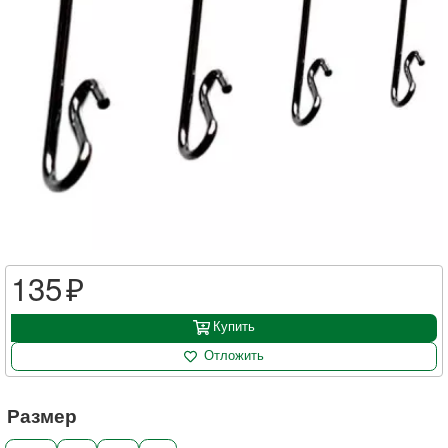
135
Купить
Отложить
Размер