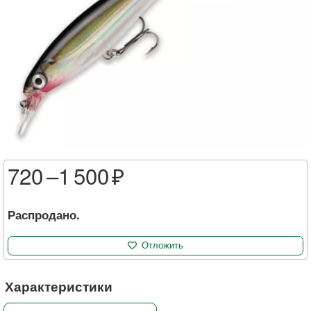
720 –
1 500
Распродано.
Отложить
Характеристики