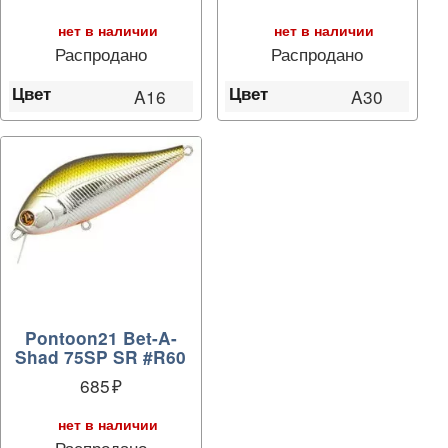
нет в наличии
нет в наличии
Распродано
Распродано
Цвет
Цвет
A16
A30
Pontoon21 Bet-A-
Shad 75SP SR #R60
685
нет в наличии
Распродано