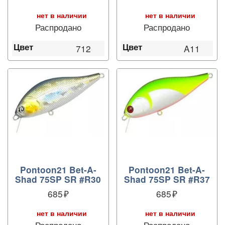
нет в наличии
нет в наличии
Распродано
Распродано
Цвет
Цвет
712
A11
Pontoon21 Bet-A-
Pontoon21 Bet-A-
Shad 75SP SR #R30
Shad 75SP SR #R37
685
685
нет в наличии
нет в наличии
Распродано
Распродано