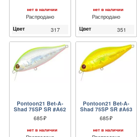
нет в наличии
нет в наличии
Распродано
Распродано
Цвет
Цвет
317
351
Pontoon21 Bet-A-
Pontoon21 Bet-A-
Shad 75SP SR #A62
Shad 75SP SR #A63
685
685
нет в наличии
нет в наличии
Распродано
Распродано