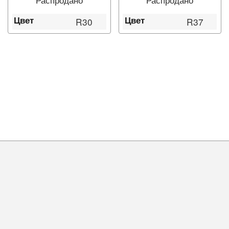
Цвет
Цвет
R30
R37