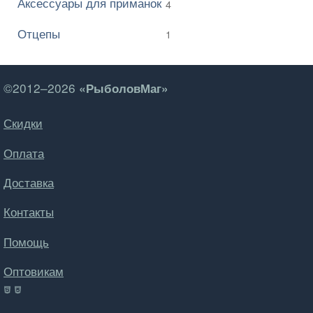
Аксессуары для приманок
4
Отцепы
1
©2012–2026
«РыболовМаг»
Скидки
Оплата
Доставка
Контакты
Помощь
Оптовикам