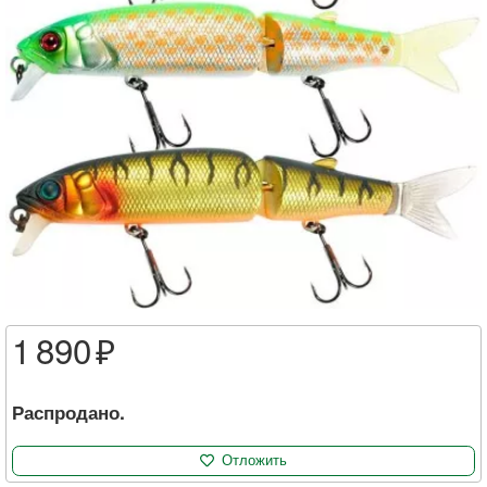
1 890
Распродано.
Отложить