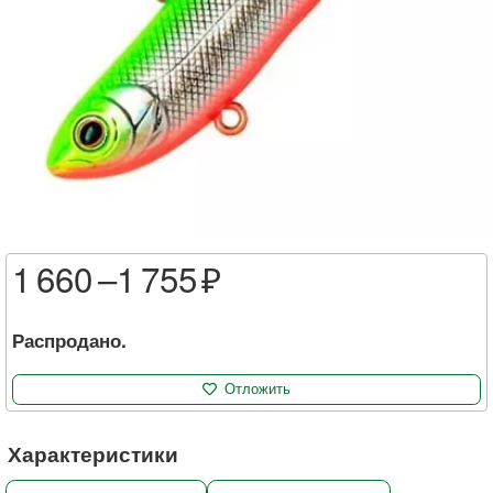
1 660 –
1 755
Распродано.
Отложить
Характеристики