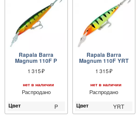
Rapala Barra
Rapala Barra
Magnum 110F P
Magnum 110F YRT
1 315
1 315
нет в наличии
нет в наличии
Распродано
Распродано
Цвет
Цвет
P
YRT