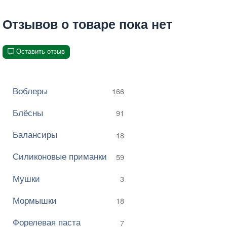
Отзывов о товаре пока нет
Оставить отзыв
Воблеры
166
Блёсны
91
Балансиры
18
Силиконовые приманки
59
Мушки
3
Мормышки
18
Форелевая паста
7