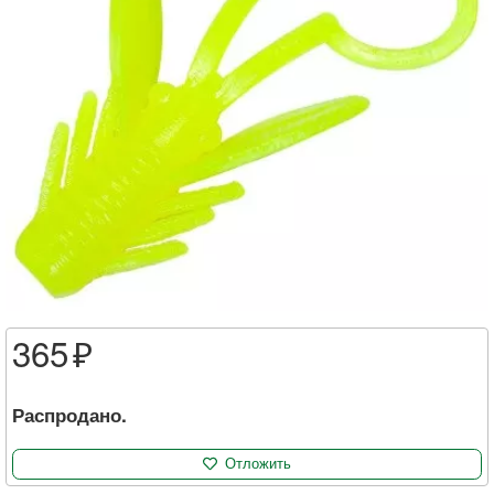
365
Распродано.
Отложить