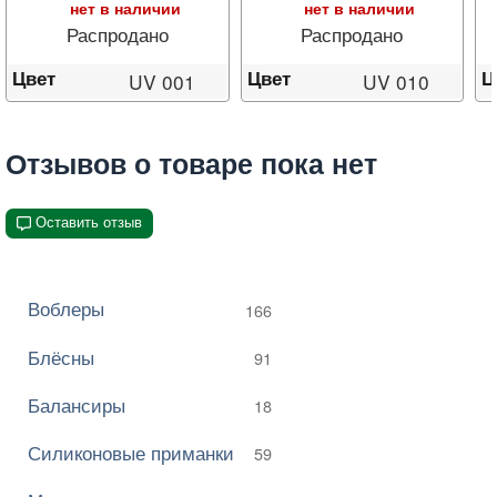
нет в наличии
нет в наличии
Распродано
Распродано
Цвет
Цвет
Ц
UV 001
UV 010
Отзывов о товаре пока нет
Оставить отзыв
Воблеры
166
Блёсны
91
Балансиры
18
Силиконовые приманки
59