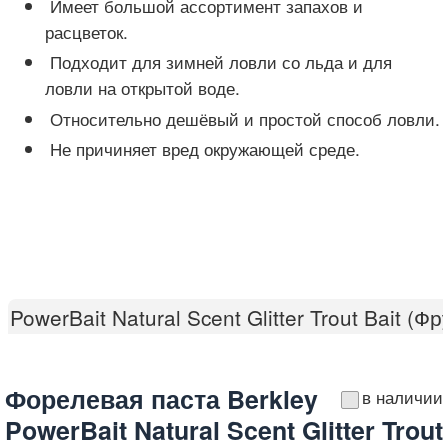
Имеет большой ассортимент запахов и
расцветок.
Подходит для зимней ловли со льда и для
ловли на открытой воде.
Относительно дешёвый и простой способ ловли.
Не причиняет вред окружающей среде.
PowerBait Natural Scent Glitter Trout Bait (Фр
Форелевая паста Berkley
в наличии
PowerBait Natural Scent Glitter Trout