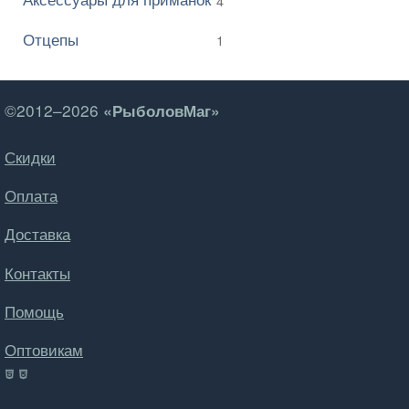
4
Отцепы
1
©2012–2026
«РыболовМаг»
Скидки
Оплата
Доставка
Контакты
Помощь
Оптовикам