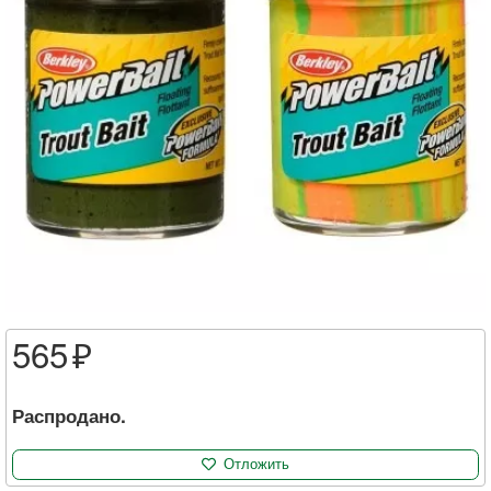
565
Распродано.
Отложить