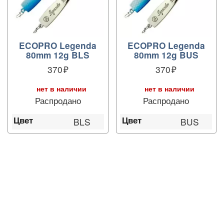
ECOPRO Legenda
ECOPRO Legenda
80mm 12g BLS
80mm 12g BUS
370
370
нет в наличии
нет в наличии
Распродано
Распродано
Цвет
Цвет
BLS
BUS