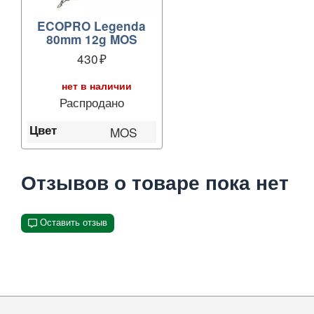
ECOPRO Legenda
80mm 12g MOS
430
нет в наличии
Распродано
Цвет
MOS
Отзывов о товаре пока нет
Оставить отзыв