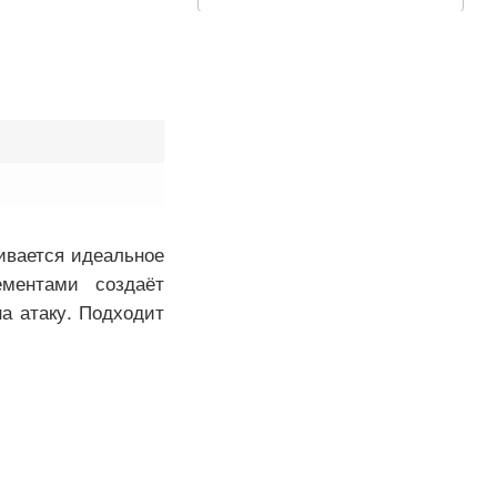
ивается идеальное
ментами создаёт
а атаку. Подходит