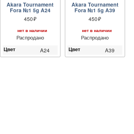
Akara Tournament
Akara Tournament
Fora №1 5g A24
Fora №1 5g A39
450
450
нет в наличии
нет в наличии
Распродано
Распродано
Цвет
Цвет
A24
A39