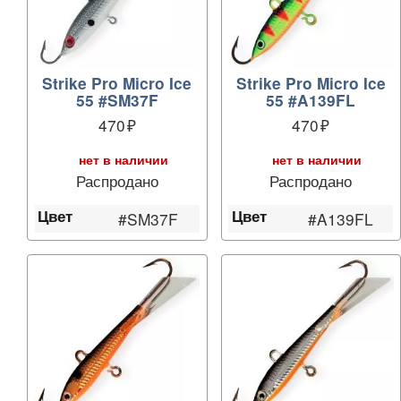
Strike Pro Micro Ice
Strike Pro Micro Ice
55 #SM37F
55 #A139FL
470
470
нет в наличии
нет в наличии
Распродано
Распродано
Цвет
Цвет
#SM37F
#A139FL