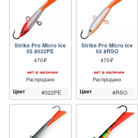
Strike Pro Micro Ice
Strike Pro Micro Ice
55 #022PE
55 #RSO
470
470
нет в наличии
нет в наличии
Распродано
Распродано
Цвет
Цвет
#022PE
#RSO