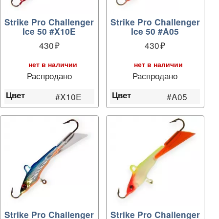
Strike Pro Challenger
Strike Pro Challenger
Ice 50 #X10E
Ice 50 #A05
430
430
нет в наличии
нет в наличии
Распродано
Распродано
Цвет
Цвет
#X10E
#A05
Strike Pro Challenger
Strike Pro Challenger