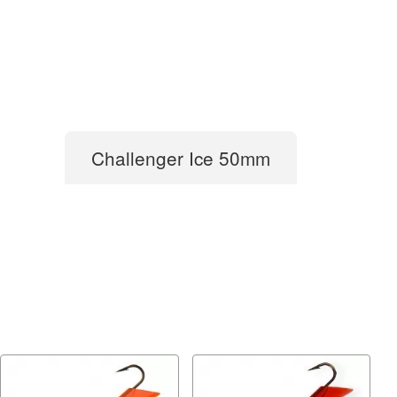
Challenger Ice 50mm