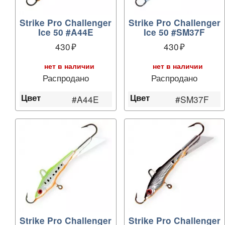
Strike Pro Challenger
Strike Pro Challenger
Ice 50 #A44E
Ice 50 #SM37F
430
430
нет в наличии
нет в наличии
Распродано
Распродано
Цвет
Цвет
#A44E
#SM37F
Strike Pro Challenger
Strike Pro Challenger