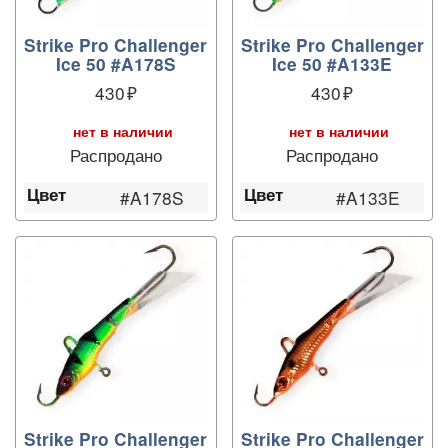
Strike Pro Challenger
Strike Pro Challenger
Ice 50 #A178S
Ice 50 #A133E
430
430
нет в наличии
нет в наличии
Распродано
Распродано
Цвет
Цвет
#A178S
#A133E
Strike Pro Challenger
Strike Pro Challenger