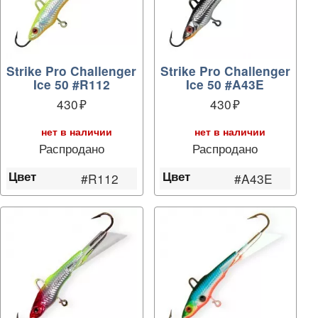
Strike Pro Challenger
Strike Pro Challenger
Ice 50 #R112
Ice 50 #A43E
430
430
нет в наличии
нет в наличии
Распродано
Распродано
Цвет
Цвет
#R112
#A43E