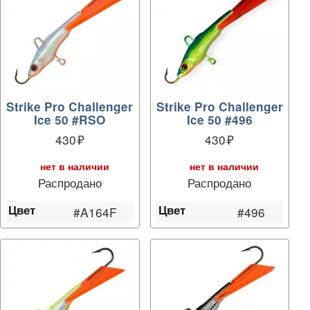
Strike Pro Challenger
Strike Pro Challenger
Ice 50 #RSO
Ice 50 #496
430
430
нет в наличии
нет в наличии
Распродано
Распродано
Цвет
Цвет
#A164F
#496