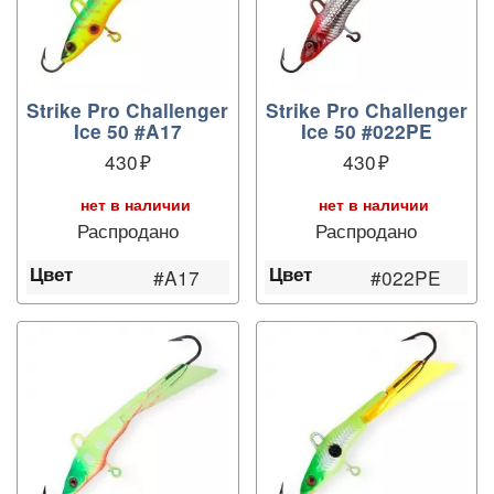
Strike Pro Challenger
Strike Pro Challenger
Ice 50 #A17
Ice 50 #022PE
430
430
нет в наличии
нет в наличии
Распродано
Распродано
Цвет
Цвет
#A17
#022PE