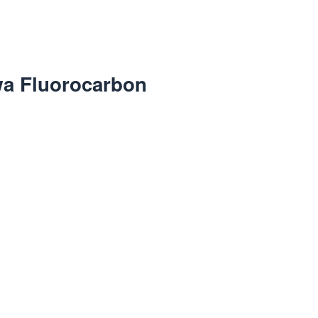
 Fluorocarbon