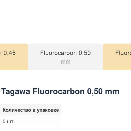
n 0,45
Fluorocarbon 0,50
Fluor
mm
agawa Fluorocarbon 0,50 mm
Количество в упаковке
5 шт.