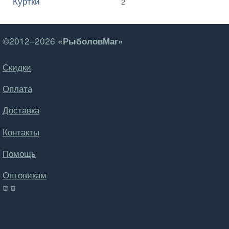
Куртки
2
©2012–2026
«РыболовМаг»
Скидки
Оплата
Доставка
Контакты
Помощь
Оптовикам