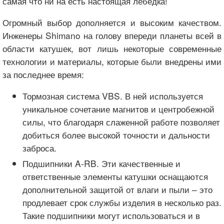
самая что ни на есть настоящая лебёдка!
Огромный выбор дополняется и высоким качеством.
Инженеры Shimano на голову впереди планеты всей в
области катушек, вот лишь некоторые современные
технологии и материалы, которые были внедрены ими
за последнее время:
Тормозная система VBS. В ней используется
уникальное сочетание магнитов и центробежной
силы, что благодаря слаженной работе позволяет
добиться более высокой точности и дальности
заброса.
Подшипники A-RB. Эти качественные и
ответственные элементы катушки оснащаются
дополнительной защитой от влаги и пыли – это
продлевает срок службы изделия в несколько раз.
Такие подшипники могут использоваться и в