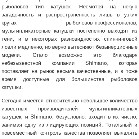
рыболовов тип катушек. Несмотря на некую
загадочность и распространённость лишь в узких
кругах рыболовов-профессионалов,
мультипликаторные катушки постепенно выходят из
тени, и в некоторых разновидностях спиннинговой
ловли медленно, но верно вытесняют безынерционные
модели. Стало возможно это благодаря
небезызвестной компании Shimano, которая
поставляет на рынок весьма качественные, и в тоже
время доступные для большинства рыболовов
катушки.
Сегодня имеется относительно небольшое количество
известных производителей мультипликаторных
катушек, и Shimano, безусловно, входит в их число,
занимая одну из лидирующих позиций. Тотальный и
повсеместный контроль качества позволяет выявлять