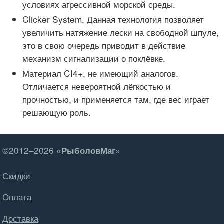
условиях агрессивной морской среды.
Clicker System. Данная технология позволяет
увеличить натяжение лески на свободной шпуле,
это в свою очередь приводит в действие
механизм сигнализации о поклёвке.
Материал CI4+, не имеющий аналогов.
Отличается невероятной лёгкостью и
прочностью, и применяется там, где вес играет
решающую роль.
©2012–2026
«РыболовМаг»
Скидки
Оплата
Доставка