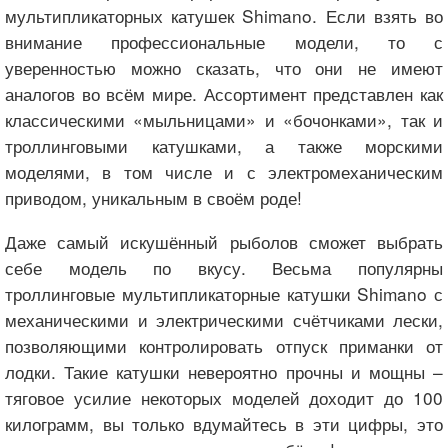
мультипликаторных катушек Shimano. Если взять во
внимание профессиональные модели, то с
уверенностью можно сказать, что они не имеют
аналогов во всём мире. Ассортимент представлен как
классическими «мыльницами» и «бочонками», так и
троллинговыми катушками, а также морскими
моделями, в том числе и с электромеханическим
приводом, уникальным в своём роде!
Даже самый искушённый рыболов сможет выбрать
себе модель по вкусу. Весьма популярны
троллинговые мультипликаторные катушки Shimano с
механическими и электрическими счётчиками лески,
позволяющими контролировать отпуск приманки от
лодки. Такие катушки невероятно прочны и мощны –
тяговое усилие некоторых моделей доходит до 100
килограмм, вы только вдумайтесь в эти цифры, это