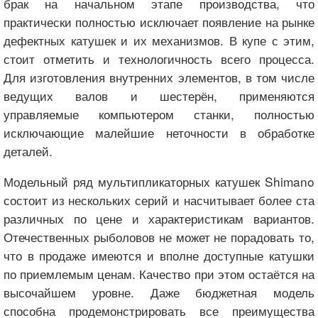
брак на начальном этапе производства, что
практически полностью исключает появление на рынке
дефектных катушек и их механизмов. В купе с этим,
стоит отметить и технологичность всего процесса.
Для изготовления внутренних элементов, в том числе
ведущих валов и шестерён, применяются
управляемые компьютером станки, полностью
исключающие малейшие неточности в обработке
деталей.
Модельный ряд мультипликаторных катушек Shimano
состоит из нескольких серий и насчитывает более ста
различных по цене и характеристикам вариантов.
Отечественных рыболовов не может не порадовать то,
что в продаже имеются и вполне доступные катушки
по приемлемым ценам. Качество при этом остаётся на
высочайшем уровне. Даже бюджетная модель
способна продемонстрировать все преимущества