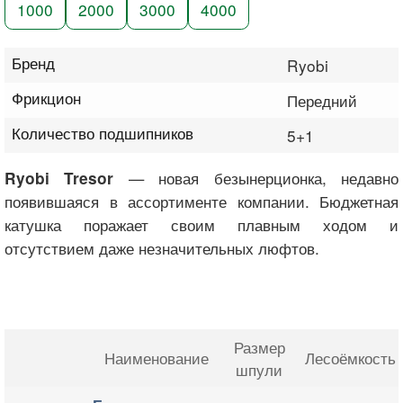
1000
2000
3000
4000
Бренд
Ryobi
Фрикцион
Передний
Количество подшипников
5+1
— новая безынерционка, недавно
Ryobi Tresor
появившаяся в ассортименте компании. Бюджетная
катушка поражает своим плавным ходом и
отсутствием даже незначительных люфтов.
Размер
Наименование
Лесоёмкость
шпули