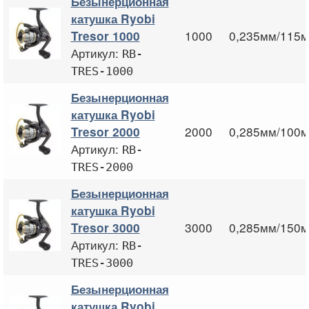
Безынерционная
катушка Ryobi
1000
0,235мм/115м
Tresor 1000
Артикул:
RB-
TRES-1000
Безынерционная
катушка Ryobi
2000
0,285мм/100м
Tresor 2000
Артикул:
RB-
TRES-2000
Безынерционная
катушка Ryobi
3000
0,285мм/150м
Tresor 3000
Артикул:
RB-
TRES-3000
Безынерционная
катушка Ryobi